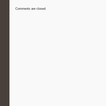
Comments are closed.