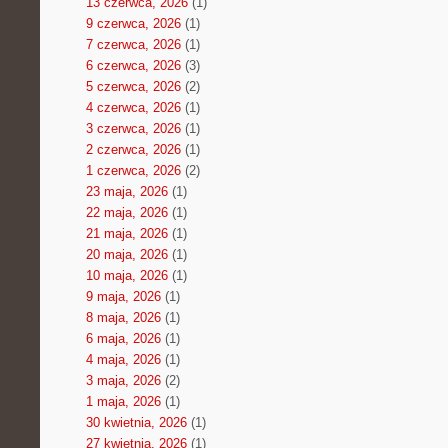
13 czerwca, 2026
(1)
9 czerwca, 2026
(1)
7 czerwca, 2026
(1)
6 czerwca, 2026
(3)
5 czerwca, 2026
(2)
4 czerwca, 2026
(1)
3 czerwca, 2026
(1)
2 czerwca, 2026
(1)
1 czerwca, 2026
(2)
23 maja, 2026
(1)
22 maja, 2026
(1)
21 maja, 2026
(1)
20 maja, 2026
(1)
10 maja, 2026
(1)
9 maja, 2026
(1)
8 maja, 2026
(1)
6 maja, 2026
(1)
4 maja, 2026
(1)
3 maja, 2026
(2)
1 maja, 2026
(1)
30 kwietnia, 2026
(1)
27 kwietnia, 2026
(1)