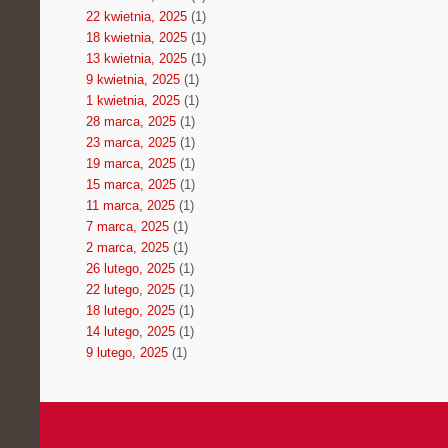
22 kwietnia, 2025
(1)
18 kwietnia, 2025
(1)
13 kwietnia, 2025
(1)
9 kwietnia, 2025
(1)
1 kwietnia, 2025
(1)
28 marca, 2025
(1)
23 marca, 2025
(1)
19 marca, 2025
(1)
15 marca, 2025
(1)
11 marca, 2025
(1)
7 marca, 2025
(1)
2 marca, 2025
(1)
26 lutego, 2025
(1)
22 lutego, 2025
(1)
18 lutego, 2025
(1)
14 lutego, 2025
(1)
9 lutego, 2025
(1)