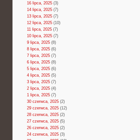
16 lipca, 2025
(3)
14 lipca, 2025
(7)
13 lipca, 2025
(7)
12 lipca, 2025
(10)
11 lipca, 2025
(7)
10 lipca, 2025
(7)
9 lipca, 2025
(8)
8 lipca, 2025
(6)
7 lipca, 2025
(7)
6 lipca, 2025
(8)
5 lipca, 2025
(6)
4 lipca, 2025
(5)
3 lipca, 2025
(7)
2 lipca, 2025
(4)
1 lipca, 2025
(7)
30 czerwca, 2025
(2)
29 czerwca, 2025
(12)
28 czerwca, 2025
(2)
27 czerwca, 2025
(5)
26 czerwca, 2025
(2)
24 czerwca, 2025
(3)