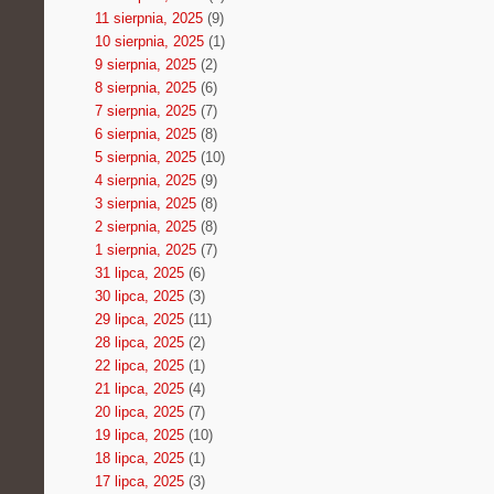
11 sierpnia, 2025
(9)
10 sierpnia, 2025
(1)
9 sierpnia, 2025
(2)
8 sierpnia, 2025
(6)
7 sierpnia, 2025
(7)
6 sierpnia, 2025
(8)
5 sierpnia, 2025
(10)
4 sierpnia, 2025
(9)
3 sierpnia, 2025
(8)
2 sierpnia, 2025
(8)
1 sierpnia, 2025
(7)
31 lipca, 2025
(6)
30 lipca, 2025
(3)
29 lipca, 2025
(11)
28 lipca, 2025
(2)
22 lipca, 2025
(1)
21 lipca, 2025
(4)
20 lipca, 2025
(7)
19 lipca, 2025
(10)
18 lipca, 2025
(1)
17 lipca, 2025
(3)