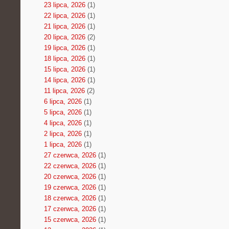
23 lipca, 2026
(1)
22 lipca, 2026
(1)
21 lipca, 2026
(1)
20 lipca, 2026
(2)
19 lipca, 2026
(1)
18 lipca, 2026
(1)
15 lipca, 2026
(1)
14 lipca, 2026
(1)
11 lipca, 2026
(2)
6 lipca, 2026
(1)
5 lipca, 2026
(1)
4 lipca, 2026
(1)
2 lipca, 2026
(1)
1 lipca, 2026
(1)
27 czerwca, 2026
(1)
22 czerwca, 2026
(1)
20 czerwca, 2026
(1)
19 czerwca, 2026
(1)
18 czerwca, 2026
(1)
17 czerwca, 2026
(1)
15 czerwca, 2026
(1)