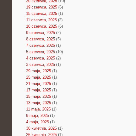
20 czerwca, 2025
(10)
19 czerwca, 2025
(6)
15 czerwca, 2025
(1)
11 czerwca, 2025
(2)
10 czerwca, 2025
(6)
9 czerwca, 2025
(2)
8 czerwca, 2025
(5)
7 czerwca, 2025
(1)
5 czerwca, 2025
(10)
4 czerwca, 2025
(2)
3 czerwca, 2025
(1)
29 maja, 2025
(1)
25 maja, 2025
(1)
21 maja, 2025
(1)
17 maja, 2025
(1)
15 maja, 2025
(1)
13 maja, 2025
(1)
11 maja, 2025
(1)
9 maja, 2025
(1)
4 maja, 2025
(1)
30 kwietnia, 2025
(1)
26 kwietnia, 2025
(1)