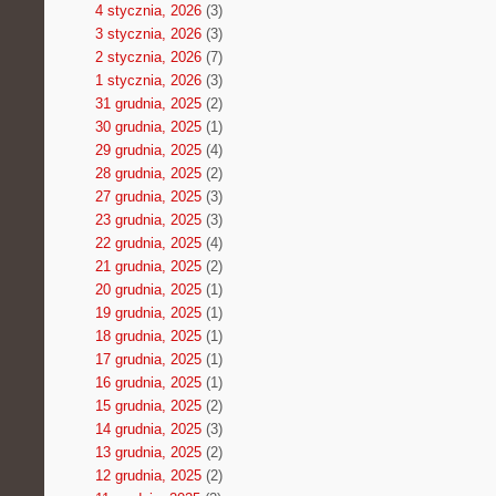
4 stycznia, 2026
(3)
3 stycznia, 2026
(3)
2 stycznia, 2026
(7)
1 stycznia, 2026
(3)
31 grudnia, 2025
(2)
30 grudnia, 2025
(1)
29 grudnia, 2025
(4)
28 grudnia, 2025
(2)
27 grudnia, 2025
(3)
23 grudnia, 2025
(3)
22 grudnia, 2025
(4)
21 grudnia, 2025
(2)
20 grudnia, 2025
(1)
19 grudnia, 2025
(1)
18 grudnia, 2025
(1)
17 grudnia, 2025
(1)
16 grudnia, 2025
(1)
15 grudnia, 2025
(2)
14 grudnia, 2025
(3)
13 grudnia, 2025
(2)
12 grudnia, 2025
(2)