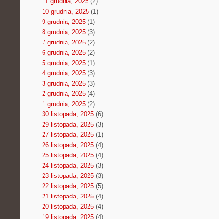
11 grudnia, 2025
(2)
10 grudnia, 2025
(1)
9 grudnia, 2025
(1)
8 grudnia, 2025
(3)
7 grudnia, 2025
(2)
6 grudnia, 2025
(2)
5 grudnia, 2025
(1)
4 grudnia, 2025
(3)
3 grudnia, 2025
(3)
2 grudnia, 2025
(4)
1 grudnia, 2025
(2)
30 listopada, 2025
(6)
29 listopada, 2025
(3)
27 listopada, 2025
(1)
26 listopada, 2025
(4)
25 listopada, 2025
(4)
24 listopada, 2025
(3)
23 listopada, 2025
(3)
22 listopada, 2025
(5)
21 listopada, 2025
(4)
20 listopada, 2025
(4)
19 listopada, 2025
(4)