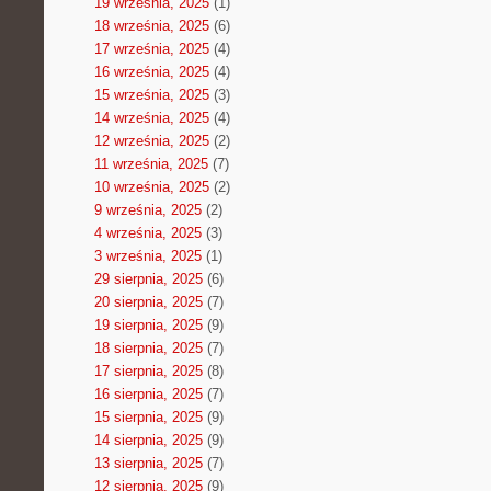
19 września, 2025
(1)
18 września, 2025
(6)
17 września, 2025
(4)
16 września, 2025
(4)
15 września, 2025
(3)
14 września, 2025
(4)
12 września, 2025
(2)
11 września, 2025
(7)
10 września, 2025
(2)
9 września, 2025
(2)
4 września, 2025
(3)
3 września, 2025
(1)
29 sierpnia, 2025
(6)
20 sierpnia, 2025
(7)
19 sierpnia, 2025
(9)
18 sierpnia, 2025
(7)
17 sierpnia, 2025
(8)
16 sierpnia, 2025
(7)
15 sierpnia, 2025
(9)
14 sierpnia, 2025
(9)
13 sierpnia, 2025
(7)
12 sierpnia, 2025
(9)