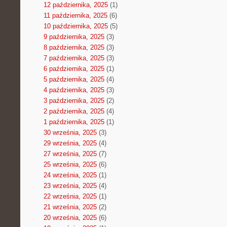
12 października, 2025
(1)
11 października, 2025
(6)
10 października, 2025
(5)
9 października, 2025
(3)
8 października, 2025
(3)
7 października, 2025
(3)
6 października, 2025
(1)
5 października, 2025
(4)
4 października, 2025
(3)
3 października, 2025
(2)
2 października, 2025
(4)
1 października, 2025
(1)
30 września, 2025
(3)
29 września, 2025
(4)
27 września, 2025
(7)
25 września, 2025
(6)
24 września, 2025
(1)
23 września, 2025
(4)
22 września, 2025
(1)
21 września, 2025
(2)
20 września, 2025
(6)