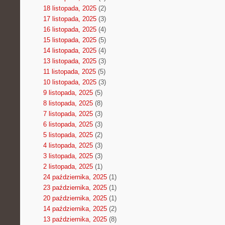
18 listopada, 2025
(2)
17 listopada, 2025
(3)
16 listopada, 2025
(4)
15 listopada, 2025
(5)
14 listopada, 2025
(4)
13 listopada, 2025
(3)
11 listopada, 2025
(5)
10 listopada, 2025
(3)
9 listopada, 2025
(5)
8 listopada, 2025
(8)
7 listopada, 2025
(3)
6 listopada, 2025
(3)
5 listopada, 2025
(2)
4 listopada, 2025
(3)
3 listopada, 2025
(3)
2 listopada, 2025
(1)
24 października, 2025
(1)
23 października, 2025
(1)
20 października, 2025
(1)
14 października, 2025
(2)
13 października, 2025
(8)