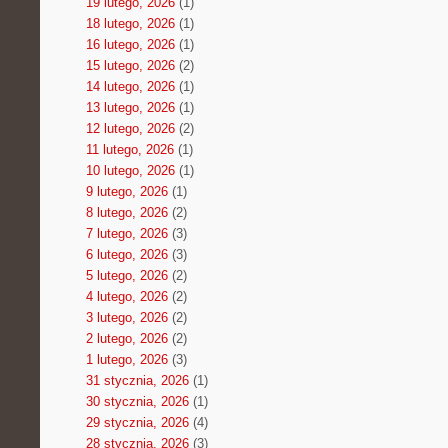
19 lutego, 2026
(1)
18 lutego, 2026
(1)
16 lutego, 2026
(1)
15 lutego, 2026
(2)
14 lutego, 2026
(1)
13 lutego, 2026
(1)
12 lutego, 2026
(2)
11 lutego, 2026
(1)
10 lutego, 2026
(1)
9 lutego, 2026
(1)
8 lutego, 2026
(2)
7 lutego, 2026
(3)
6 lutego, 2026
(3)
5 lutego, 2026
(2)
4 lutego, 2026
(2)
3 lutego, 2026
(2)
2 lutego, 2026
(2)
1 lutego, 2026
(3)
31 stycznia, 2026
(1)
30 stycznia, 2026
(1)
29 stycznia, 2026
(4)
28 stycznia, 2026
(3)