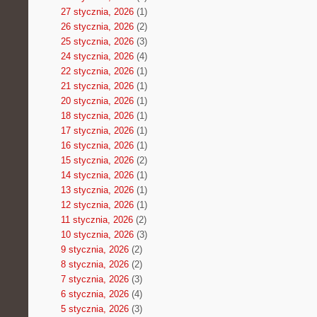
27 stycznia, 2026
(1)
26 stycznia, 2026
(2)
25 stycznia, 2026
(3)
24 stycznia, 2026
(4)
22 stycznia, 2026
(1)
21 stycznia, 2026
(1)
20 stycznia, 2026
(1)
18 stycznia, 2026
(1)
17 stycznia, 2026
(1)
16 stycznia, 2026
(1)
15 stycznia, 2026
(2)
14 stycznia, 2026
(1)
13 stycznia, 2026
(1)
12 stycznia, 2026
(1)
11 stycznia, 2026
(2)
10 stycznia, 2026
(3)
9 stycznia, 2026
(2)
8 stycznia, 2026
(2)
7 stycznia, 2026
(3)
6 stycznia, 2026
(4)
5 stycznia, 2026
(3)