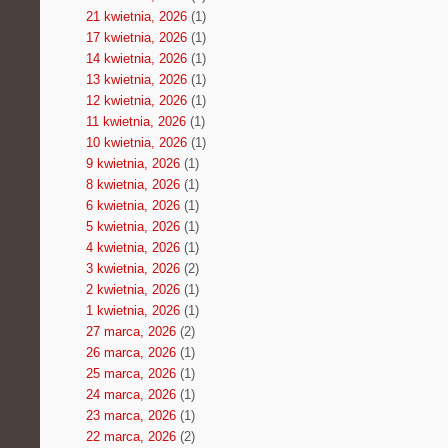
21 kwietnia, 2026
(1)
17 kwietnia, 2026
(1)
14 kwietnia, 2026
(1)
13 kwietnia, 2026
(1)
12 kwietnia, 2026
(1)
11 kwietnia, 2026
(1)
10 kwietnia, 2026
(1)
9 kwietnia, 2026
(1)
8 kwietnia, 2026
(1)
6 kwietnia, 2026
(1)
5 kwietnia, 2026
(1)
4 kwietnia, 2026
(1)
3 kwietnia, 2026
(2)
2 kwietnia, 2026
(1)
1 kwietnia, 2026
(1)
27 marca, 2026
(2)
26 marca, 2026
(1)
25 marca, 2026
(1)
24 marca, 2026
(1)
23 marca, 2026
(1)
22 marca, 2026
(2)