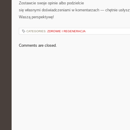
Zostawcie swoje opinie albo podzielcie
się własnymi doświadczeniami w komentarzach — chętnie usłys
Waszą perspektywę!
CATEGORIES:
ZDROWIE I REGENERACJA
Comments are closed.