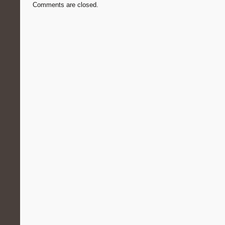
Comments are closed.