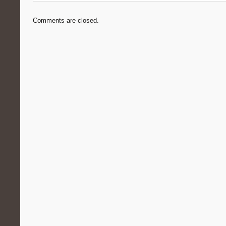
Comments are closed.