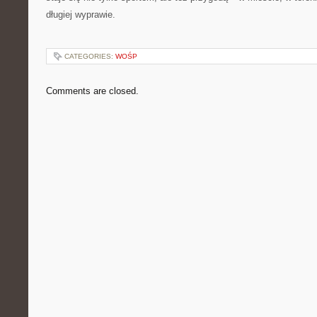
długiej wyprawie.
CATEGORIES:
WOŚP
Comments are closed.