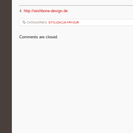
4.
http://wishbone-design.de
CATEGORIES:
STYLIZACJA FRYZUR
Comments are closed.