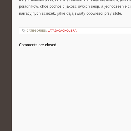
poradników, chce podnosić jakość swoich sesji, a jednocześnie 
narracyjnych ścieżek, jakie dają światy opowieści przy stole.
CATEGORIES:
LATAJACACHOLERA
Comments are closed.