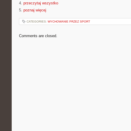
4.
przeczytaj wszystko
5.
poznaj więcej
CATEGORIES:
WYCHOWANIE PRZEZ SPORT
Comments are closed.