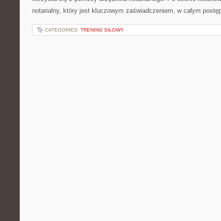
notarialny, który jest kluczowym zaświadczeniem, w całym postę
CATEGORIES:
TRENING SIŁOWY