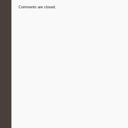
Comments are closed.