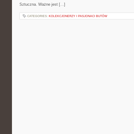
Sztuczna. Ważne jest […]
CATEGORIES:
KOLEKCJONERZY I PASJONACI BUTÓW