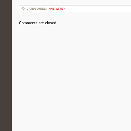
CATEGORIES:
INNE WPISY
Comments are closed.