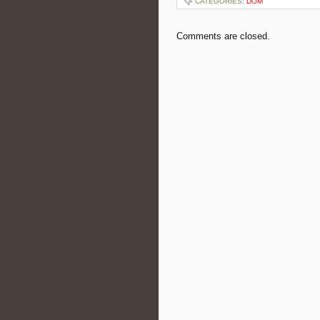
CATEGORIES:
DOM
Comments are closed.