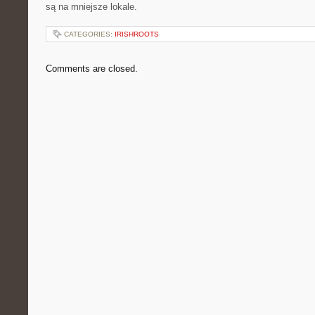
są na mniejsze lokale.
CATEGORIES:
IRISHROOTS
Comments are closed.