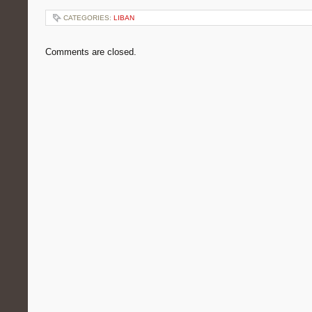
CATEGORIES:
LIBAN
Comments are closed.