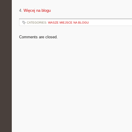
4.
Więcej na blogu
CATEGORIES:
WASZE MIEJSCE NA BLOGU
Comments are closed.