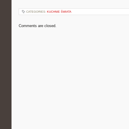
CATEGORIES:
KUCHNIE ŚWIATA
Comments are closed.