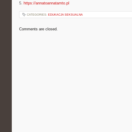
5.
https://annatoannatamto.pl
CATEGORIES:
EDUKACJA SEKSUALNA
Comments are closed.