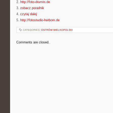
2.
http://foto-drumm.de
3.
zobacz poradnik
4.
czytaj dalej
5.
http://fotostudio-herborn.de
CATEGORIES:
OSTRÓW WIELKOPOLSKI
Comments are closed.