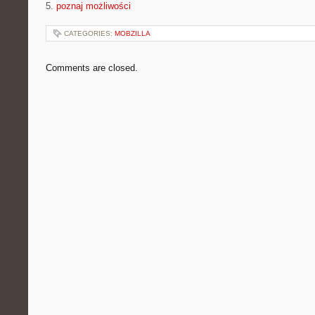
5.
poznaj możliwości
CATEGORIES:
MOBZILLA
Comments are closed.