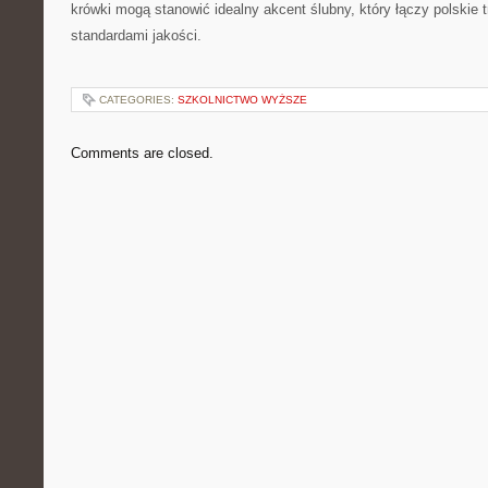
krówki mogą stanowić idealny akcent ślubny, który łączy polskie
standardami jakości.
CATEGORIES:
SZKOLNICTWO WYŻSZE
Comments are closed.