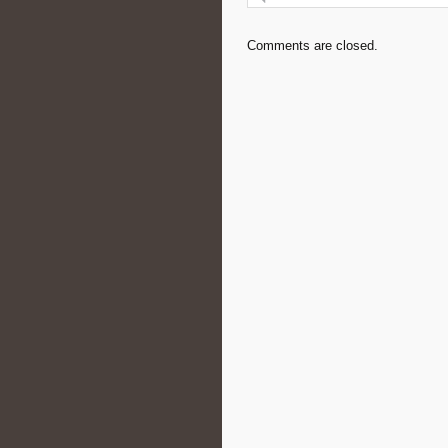
Comments are closed.