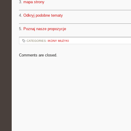
3.
mapa strony
4.
Odkryj podobne tematy
5.
Poznaj nasze propozycje
CATEGORIES:
IKONY MUZYKI
Comments are closed.