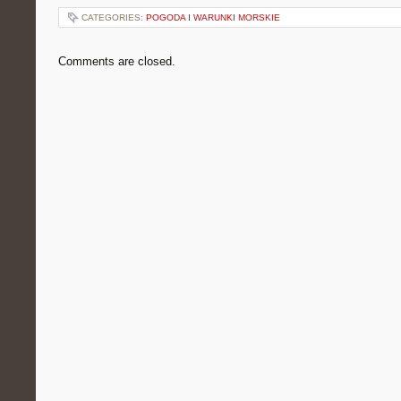
CATEGORIES:
POGODA I WARUNKI MORSKIE
Comments are closed.