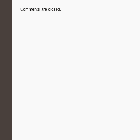
Comments are closed.