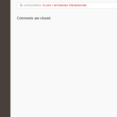
CATEGORIES:
PLANY I WYZWANIA TRENINGOWE
Comments are closed.