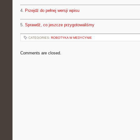
4.
Przejdź do pełnej wersji wpisu
5.
Sprawdź, co jeszcze przygotowaliśmy
CATEGORIES:
ROBOTYKA W MEDYCYNIE
Comments are closed.