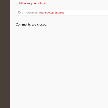
5.
https://cyberhub.pl
CATEGORIES:
INSPIRACJE ŚLUBNE
Comments are closed.