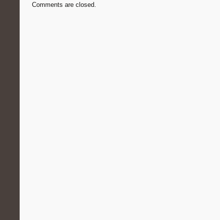
Comments are closed.