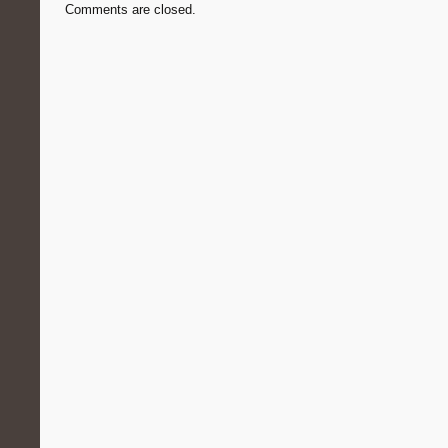
Comments are closed.