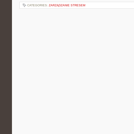
CATEGORIES:
ZARZĄDZANIE STRESEM