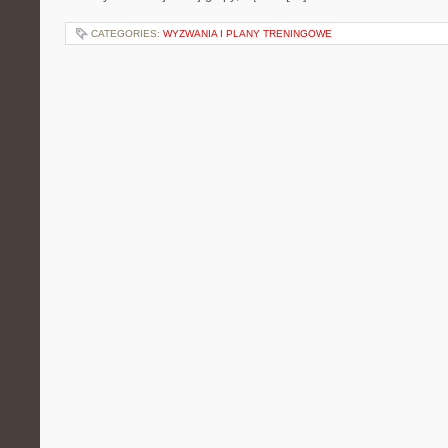
CATEGORIES:
WYZWANIA I PLANY TRENINGOWE