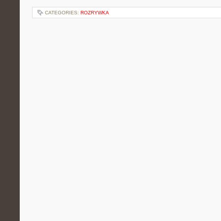
CATEGORIES:
ROZRYWKA