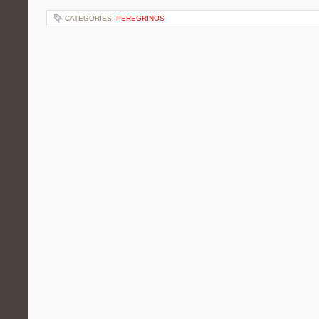
CATEGORIES:
PEREGRINOS