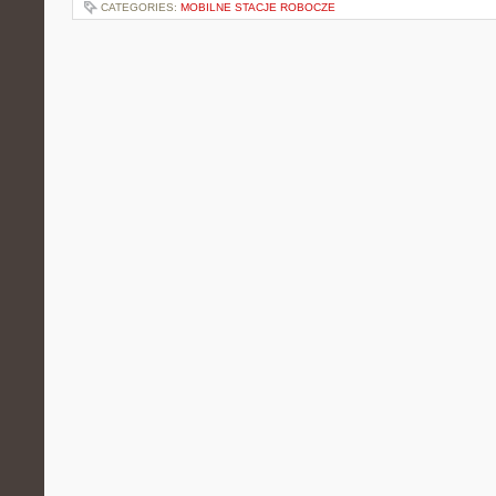
CATEGORIES:
MOBILNE STACJE ROBOCZE