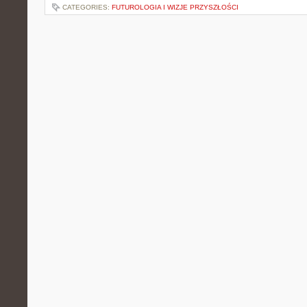
CATEGORIES:
FUTUROLOGIA I WIZJE PRZYSZŁOŚCI