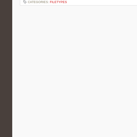
CATEGORIES:
FILETYPES