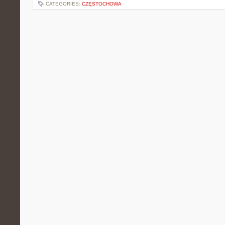
CATEGORIES:
CZĘSTOCHOWA