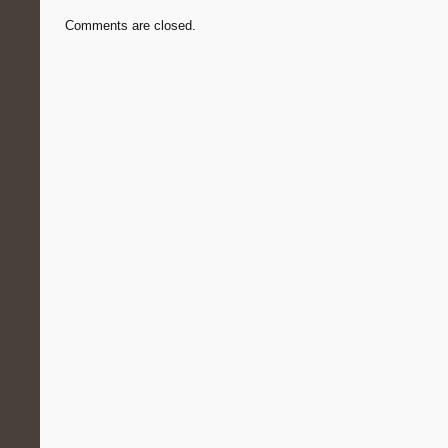
Comments are closed.