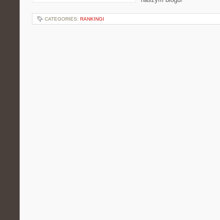
CATEGORIES:
RANKINGI