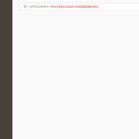
CATEGORIES:
PSYCHOLOGIA CODZIENNOŚCI