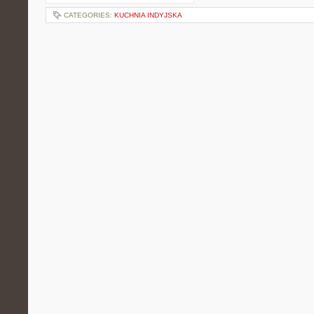
CATEGORIES:
KUCHNIA INDYJSKA