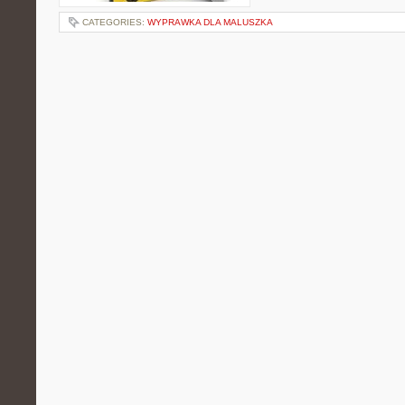
CATEGORIES:
WYPRAWKA DLA MALUSZKA