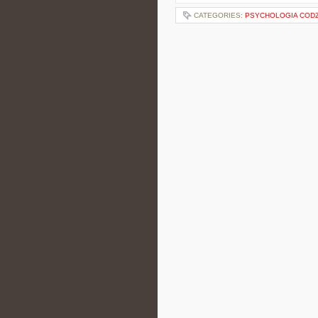
CATEGORIES:
PSYCHOLOGIA CODZ